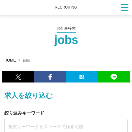
RECRUITING
お仕事検索
jobs
HOME
jobs
求人を絞り込む
絞り込みキーワード