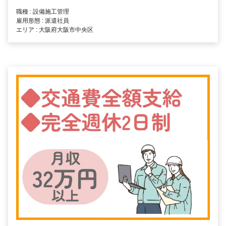
職種 : 設備施工管理
雇用形態 : 派遣社員
エリア : 大阪府大阪市中央区