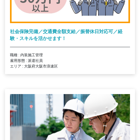
社会保険完備／交通費全額支給／振替休日対応可／経
験・スキルを活かせます！
職種 : 内装施工管理
雇用形態 : 派遣社員
エリア : 大阪府大阪市浪速区