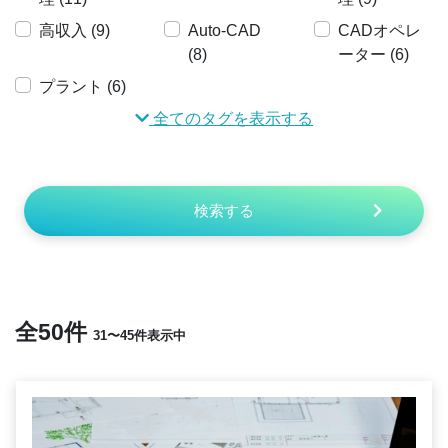
高収入 (9)
Auto-CAD
CADオペレ
(8)
ーター (6)
プラント (6)
全てのタグを表示する
検索する
全50件
31〜45件表示中