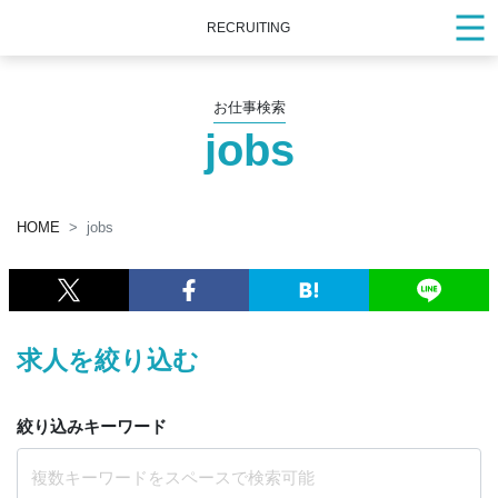
RECRUITING
お仕事検索
jobs
HOME
jobs
求人を絞り込む
絞り込みキーワード