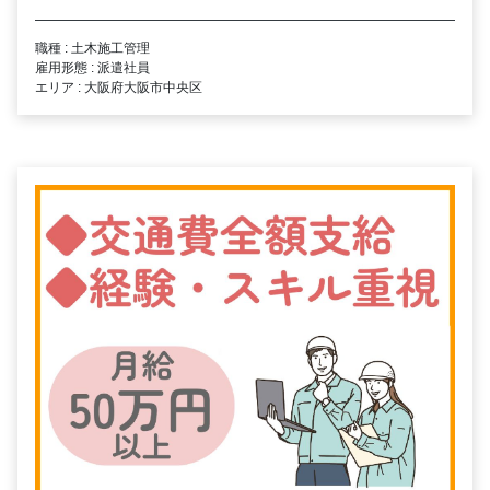
職種 : 土木施工管理
雇用形態 : 派遣社員
エリア : 大阪府大阪市中央区