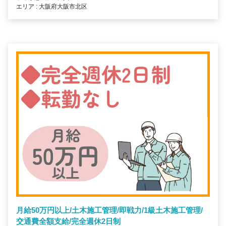
エリア : 大阪府大阪市北区
月給50万円以上/土木施工管理/即戦力/1級土木施工管理/
交通費全額支給/完全週休2日制