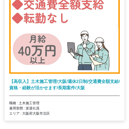
【高収入】土木施工管理/大阪/週休2日制/交通費全額支給/
資格・経験が活かせます/長期案件/大阪
職種 : 土木施工管理
雇用形態 : 派遣社員
エリア : 大阪府大阪市北区