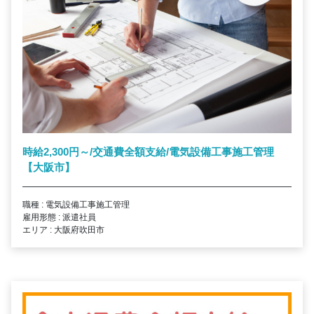
時給2,300円～/交通費全額支給/電気設備工事施工管理
【大阪市】
職種 : 電気設備工事施工管理
雇用形態 : 派遣社員
エリア : 大阪府吹田市