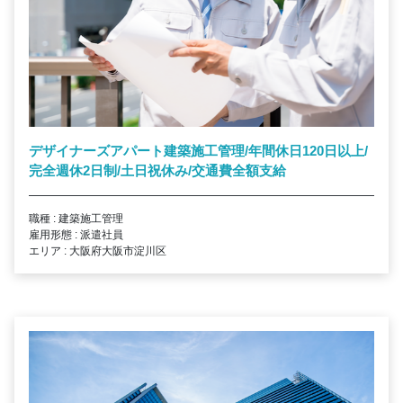
デザイナーズアパート建築施工管理/年間休日120日以上/
完全週休2日制/土日祝休み/交通費全額支給
職種 : 建築施工管理
雇用形態 : 派遣社員
エリア : 大阪府大阪市淀川区