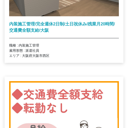
内装施工管理/完全週休2日制/土日祝休み/残業月20時間/
交通費全額支給/大阪
職種 : 内装施工管理
雇用形態 : 派遣社員
エリア : 大阪府大阪市西区