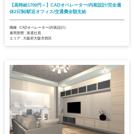
【高時給1700円～】CADオペレーター/内装設計/完全週
休2日制/駅近オフィス/交通費全額支給
職種 : CADオペレーター(内装設計)
雇用形態 : 派遣社員
エリア : 大阪府大阪市西区