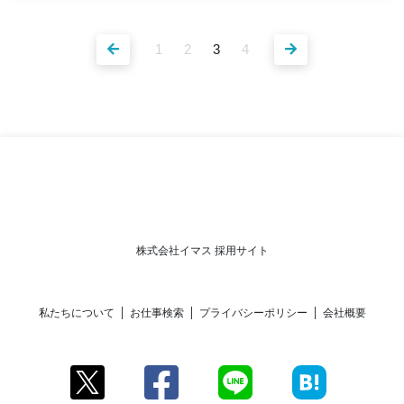
1
2
3
4
株式会社イマス 採用サイト
私たちについて
お仕事検索
プライバシーポリシー
会社概要