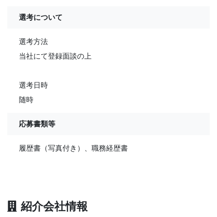
選考について
選考方法
当社にて登録面談の上
選考日時
随時
応募書類等
履歴書（写真付き）、職務経歴書
紹介会社情報