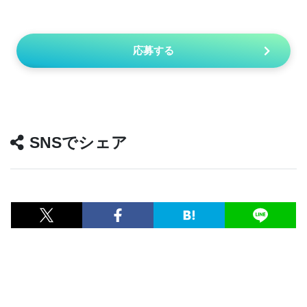
応募する
SNSでシェア