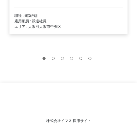
職種 : 建築設計
雇用形態 : 派遣社員
エリア : 大阪府大阪市中央区
株式会社イマス 採用サイト