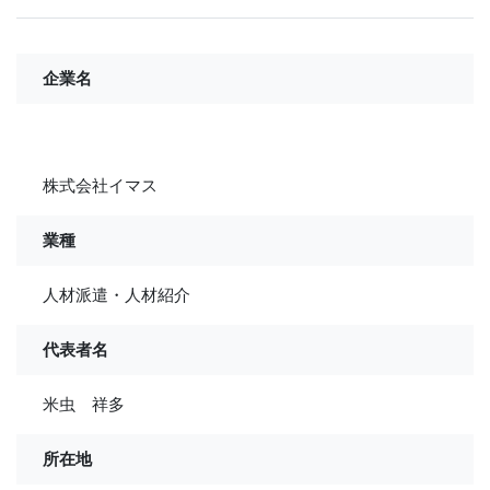
企業名
株式会社イマス
業種
人材派遣・人材紹介
代表者名
米虫 祥多
所在地