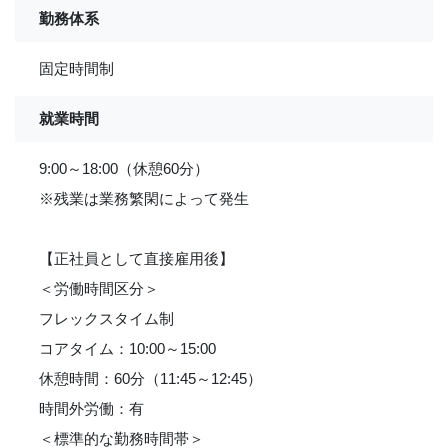
勤務体系
固定時間制
就業時間
9:00～18:00（休憩60分）
※残業は業務繁閑によって発生
【正社員として直接雇用後】
＜労働時間区分＞
フレックスタイム制
コアタイム：10:00～15:00
休憩時間：60分（11:45～12:45）
時間外労働：有
＜標準的な勤務時間帯＞