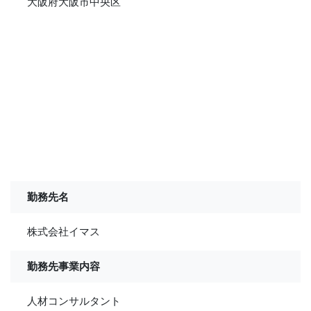
大阪府大阪市中央区
勤務先名
株式会社イマス
勤務先事業内容
人材コンサルタント