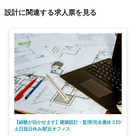
設計に関連する求人票を見る
【経験が活かせます】建築設計・監理/完全週休２日/
土日祝日休み/駅近オフィス