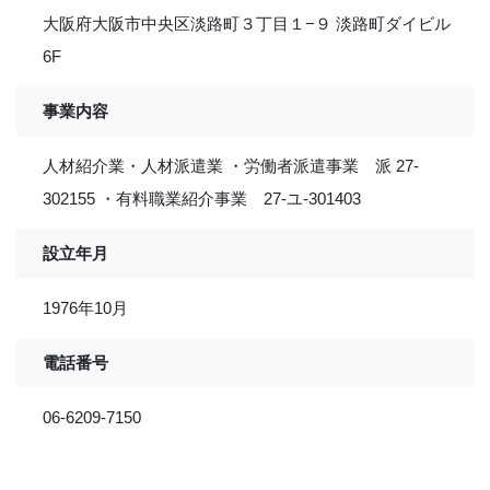
大阪府大阪市中央区淡路町３丁目１−９ 淡路町ダイビル
6F
事業内容
人材紹介業・人材派遣業 ・労働者派遣事業 派 27-
302155 ・有料職業紹介事業 27-ユ-301403
設立年月
1976年10月
電話番号
06-6209-7150