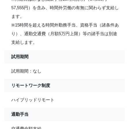
57,555円）を含み、時間外労働の有無に関わらず支給し
ます。
※15時間を超える時間外勤務手当、資格手当（諸条件あ
り）、通勤交通費（月額5万円上限）等の諸手当は別途
支給します。
試用期間
試用期間：なし
リモートワーク制度
ハイブリッドリモート
通勤手当
交通費全額支給