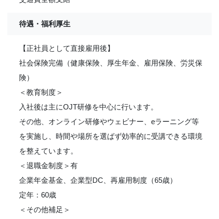
待遇・福利厚生
【正社員として直接雇用後】
社会保険完備（健康保険、厚生年金、雇用保険、労災保
険）
＜教育制度＞
入社後は主にOJT研修を中心に行います。
その他、オンライン研修やウェビナー、eラーニング等
を実施し、時間や場所を選ばず効率的に受講できる環境
を整えています。
＜退職金制度＞有
企業年金基金、企業型DC、再雇用制度（65歳）
定年：60歳
＜その他補足＞