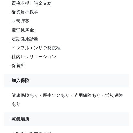
資格取得一時金支給
従業員持株会
財形貯蓄
慶弔見舞金
定期健康診断
インフルエンザ予防接種
社内レクリエーション
保養所
加入保険
健康保険あり・厚生年金あり・雇用保険あり・労災保険
あり
就業場所