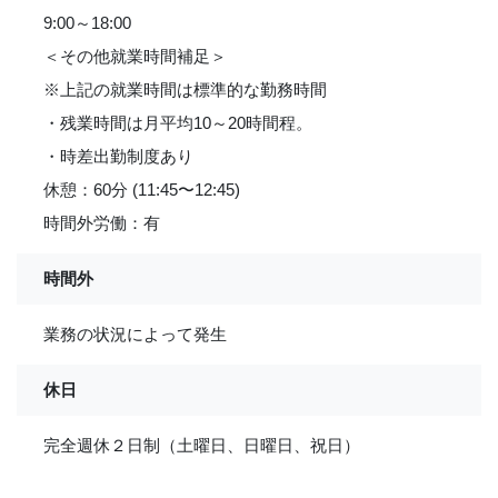
9:00～18:00
＜その他就業時間補足＞
※上記の就業時間は標準的な勤務時間
・残業時間は月平均10～20時間程。
・時差出勤制度あり
休憩：60分 (11:45〜12:45)
時間外労働：有
時間外
業務の状況によって発生
休日
完全週休２日制（土曜日、日曜日、祝日）