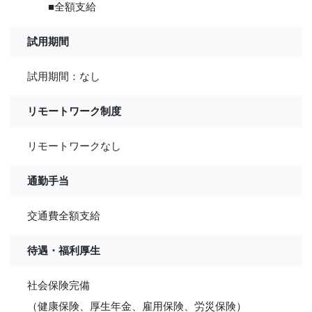
■全額支給
試用期間
試用期間：なし
リモートワーク制度
リモートワークなし
通勤手当
交通費全額支給
待遇・福利厚生
社会保険完備
（健康保険、厚生年金、雇用保険、労災保険）