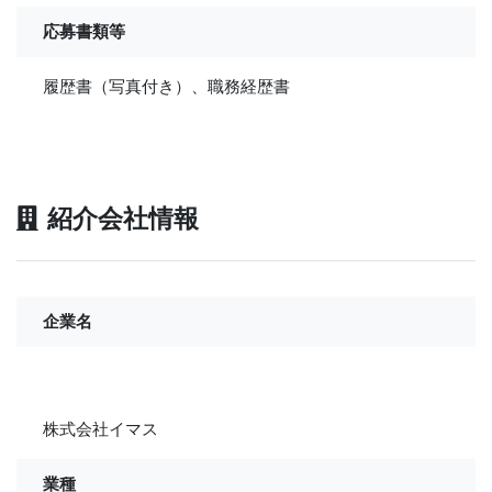
応募書類等
履歴書（写真付き）、職務経歴書
紹介会社情報
企業名
株式会社イマス
業種