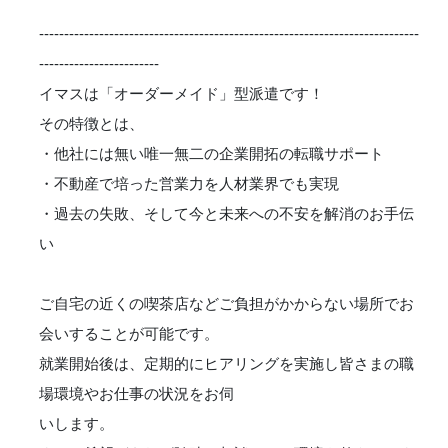
----------------------------------------------------------------------------
------------------------
イマスは「オーダーメイド」型派遣です！
その特徴とは、
・他社には無い唯一無二の企業開拓の転職サポート
・不動産で培った営業力を人材業界でも実現
・過去の失敗、そして今と未来への不安を解消のお手伝
い
ご自宅の近くの喫茶店などご負担がかからない場所でお
会いすることが可能です。
就業開始後は、定期的にヒアリングを実施し皆さまの職
場環境やお仕事の状況をお伺
いします。