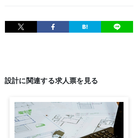
設計に関連する求人票を見る