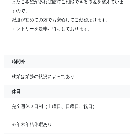
またご希望があれば随時ご相談できる環境を整えていま
すので、
派遣が初めての方でも安心してご勤務頂けます。
エントリーを是非お待ちしております。
----------------------------------------------------------------------------
------------------------
時間外
残業は業務の状況によってあり
休日
完全週休２日制（土曜日、日曜日、祝日）
※年末年始休暇あり