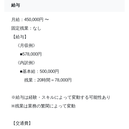
給与
月給：450,000円 〜
固定残業：なし
【給与】
《月収例》
■578,000円
《内訳例》
■基本給：500,000円
残業：20時間＝78,000円
※給与は経験・スキルによって変動する可能性あり
※残業は業務の繁閑によって変動
【交通費】