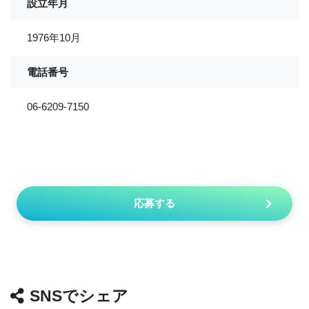
設立年月
1976年10月
電話番号
06-6209-7150
応募する
SNSでシェア