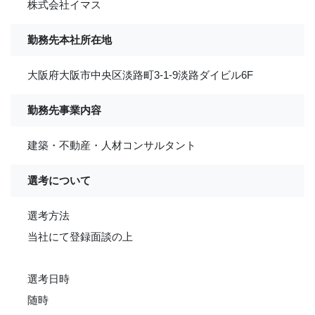
株式会社イマス
勤務先本社所在地
大阪府大阪市中央区淡路町3-1-9淡路ダイビル6F
勤務先事業内容
建築・不動産・人材コンサルタント
選考について
選考方法
当社にて登録面談の上
選考日時
随時