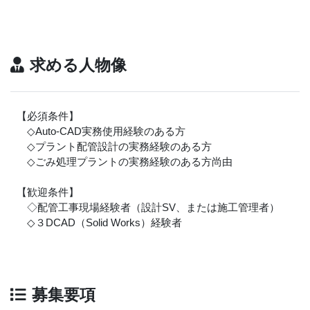
求める人物像
【必須条件】
◇Auto-CAD実務使用経験のある方
◇プラント配管設計の実務経験のある方
◇ごみ処理プラントの実務経験のある方尚由
【歓迎条件】
◇配管工事現場経験者（設計SV、または施工管理者）
◇３DCAD（Solid Works）経験者
募集要項