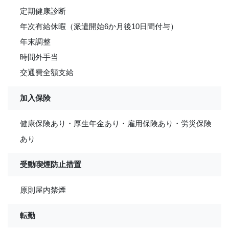
定期健康診断
年次有給休暇（派遣開始6か月後10日間付与）
年末調整
時間外手当
交通費全額支給
加入保険
健康保険あり・厚生年金あり・雇用保険あり・労災保険
あり
受動喫煙防止措置
原則屋内禁煙
転勤