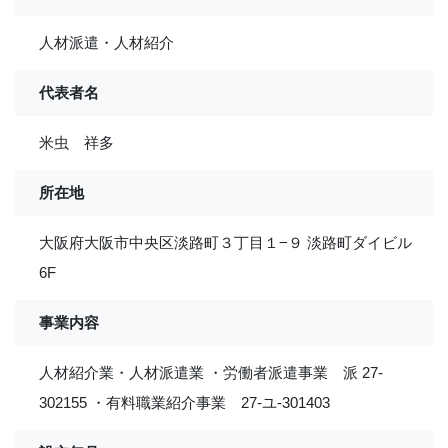
人材派遣・人材紹介
代表者名
米虫 祥多
所在地
大阪府大阪市中央区淡路町３丁目１−９ 淡路町ダイビル
6F
事業内容
人材紹介業・人材派遣業 ・労働者派遣事業 派 27-
302155 ・有料職業紹介事業 27-ユ-301403