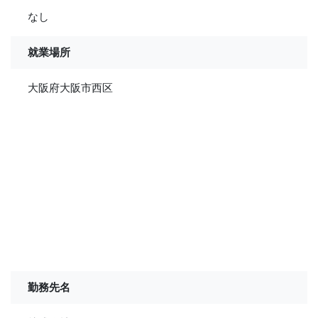
なし
就業場所
大阪府大阪市西区
勤務先名