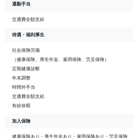
通勤手当
交通費全額支給
待遇・福利厚生
社会保険完備
（健康保険、厚生年金、雇用保険、労災保険）
定期健康診断
年末調整
時間外手当
交通費全額支給
有給休暇
加入保険
健康保険あり・厚生年金あり・雇用保険あり・労災保険