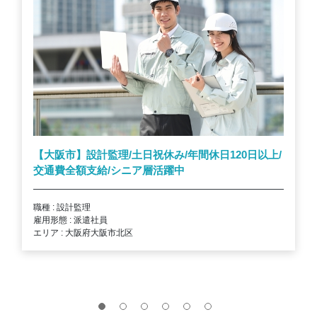
【大阪市】設計監理/土日祝休み/年間休日120日以上/
交通費全額支給/シニア層活躍中
職種 : 設計監理
雇用形態 : 派遣社員
エリア : 大阪府大阪市北区