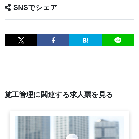
SNSでシェア
施工管理に関連する求人票を見る