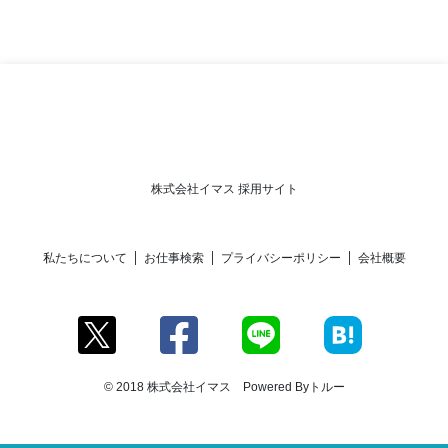
株式会社イマス 採用サイト
私たちについて
お仕事検索
プライバシーポリシー
会社概要
© 2018 株式会社イマス Powered By
トルー