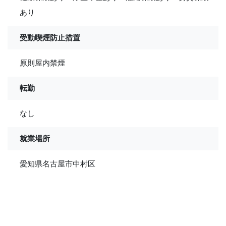
あり
受動喫煙防止措置
原則屋内禁煙
転勤
なし
就業場所
愛知県名古屋市中村区