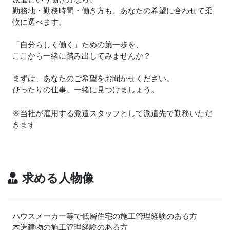
勤務地・勤務時間・働き方も、あなたの希望に合わせて柔
軟に選べます。
「自分らしく働く」ための第一歩を、
ここから一緒に踏み出してみませんか？
まずは、あなたのご希望をお聞かせください。
ぴったりの仕事、一緒に見つけましょう。
※当社が雇用する派遣スタッフとして派遣先で勤務いただ
きます
求める人物像
ハウスメーカー等で低層住宅の施工管理経験のある方
木造建物の施工管理経験のある方