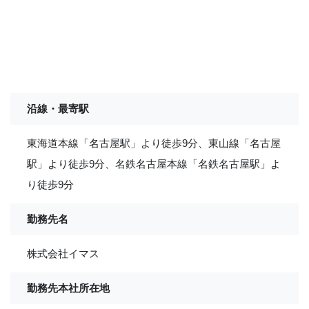
沿線・最寄駅
東海道本線「名古屋駅」より徒歩9分、東山線「名古屋
駅」より徒歩9分、名鉄名古屋本線「名鉄名古屋駅」よ
り徒歩9分
勤務先名
株式会社イマス
勤務先本社所在地