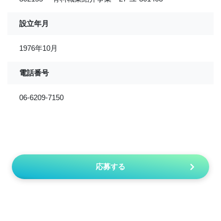
設立年月
1976年10月
電話番号
06-6209-7150
応募する