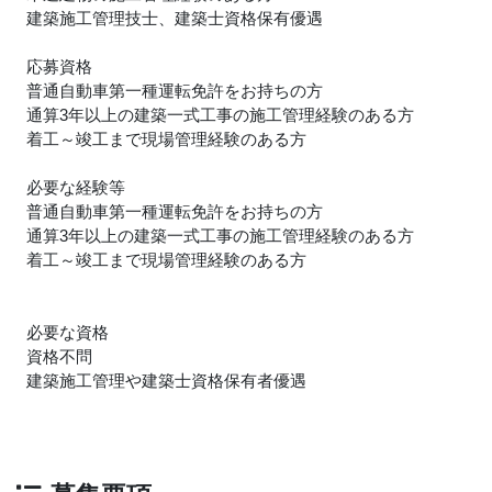
建築施工管理技士、建築士資格保有優遇
応募資格
普通自動車第一種運転免許をお持ちの方
通算3年以上の建築一式工事の施工管理経験のある方
着工～竣工まで現場管理経験のある方
必要な経験等
普通自動車第一種運転免許をお持ちの方
通算3年以上の建築一式工事の施工管理経験のある方
着工～竣工まで現場管理経験のある方
必要な資格
資格不問
建築施工管理や建築士資格保有者優遇