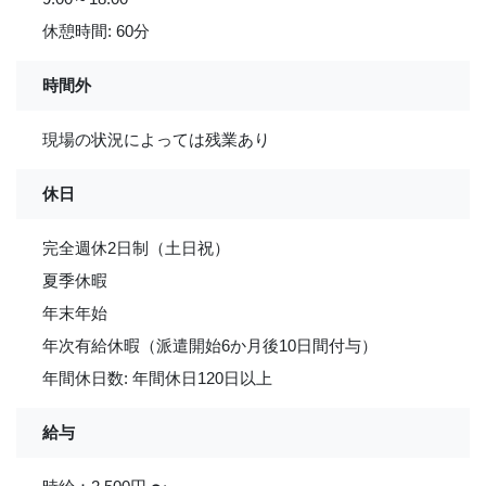
休憩時間: 60分
時間外
現場の状況によっては残業あり
休日
完全週休2日制（土日祝）
夏季休暇
年末年始
年次有給休暇（派遣開始6か月後10日間付与）
年間休日数: 年間休日120日以上
給与