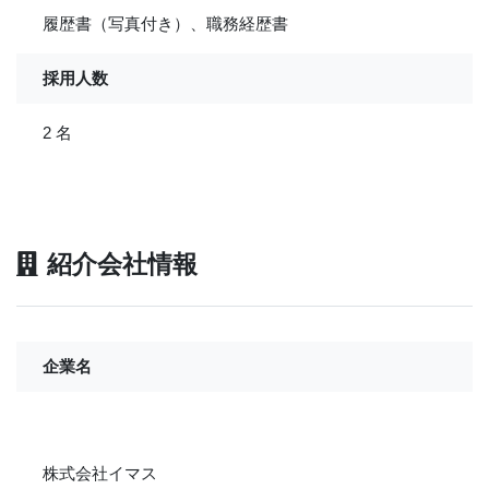
履歴書（写真付き）、職務経歴書
採用人数
2 名
紹介会社情報
企業名
株式会社イマス