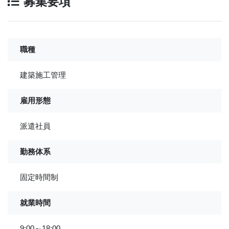
募集要項
職種
建築施工管理
雇用形態
派遣社員
勤務体系
固定時間制
就業時間
9:00～18:00