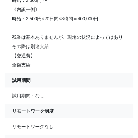
時給：2,500円 〜
《内訳一例》
時給：2,500円×20日間×8時間＝400,000円
残業は基本ありませんが、現場の状況によってはあり
その際は別途支給
【交通費】
全額支給
試用期間
試用期間：なし
リモートワーク制度
リモートワークなし