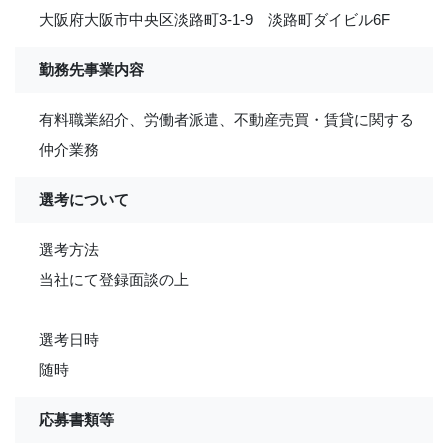
大阪府大阪市中央区淡路町3-1-9 淡路町ダイビル6F
勤務先事業内容
有料職業紹介、労働者派遣、不動産売買・賃貸に関する
仲介業務
選考について
選考方法
当社にて登録面談の上
選考日時
随時
応募書類等